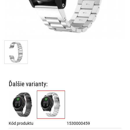
Ďalšie varianty:
Kód produktu
1530000459