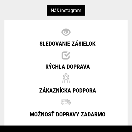
Náš instagram
SLEDOVANIE ZÁSIELOK
RÝCHLA DOPRAVA
ZÁKAZNÍCKA PODPORA
MOŽNOSŤ DOPRAVY ZADARMO