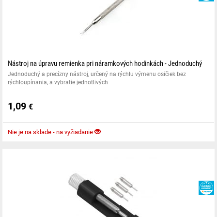
Nástroj na úpravu remienka pri náramkových hodinkách - Jednoduchý
Jednoduchý a precízny nástroj, určený na rýchlu výmenu osičiek bez
rýchloupínania, a vybratie jednotlivých
1,09
€
Nie je na sklade - na vyžiadanie